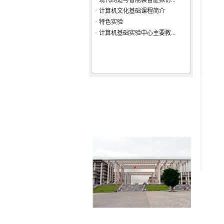
·
计算机文化基础课程简介
·
特色实验
·
计算机基础实验中心主要教...